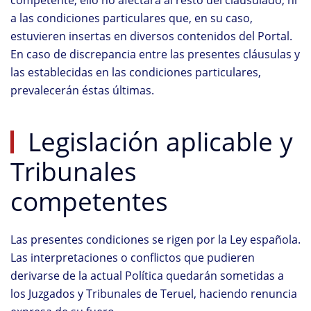
competente, ello no afectará al resto del clausulado, ni
a las condiciones particulares que, en su caso,
estuvieren insertas en diversos contenidos del Portal.
En caso de discrepancia entre las presentes cláusulas y
las establecidas en las condiciones particulares,
prevalecerán éstas últimas.
Legislación aplicable y
Tribunales
competentes
Las presentes condiciones se rigen por la Ley española.
Las interpretaciones o conflictos que pudieren
derivarse de la actual Política quedarán sometidas a
los Juzgados y Tribunales de Teruel, haciendo renuncia