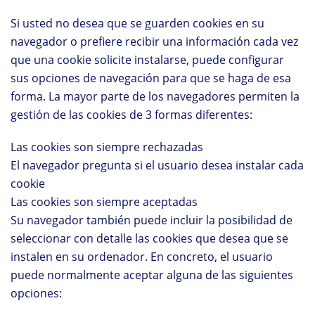
Si usted no desea que se guarden cookies en su
navegador o prefiere recibir una información cada vez
que una cookie solicite instalarse, puede configurar
sus opciones de navegación para que se haga de esa
forma. La mayor parte de los navegadores permiten la
gestión de las cookies de 3 formas diferentes:
Las cookies son siempre rechazadas
El navegador pregunta si el usuario desea instalar cada
cookie
Las cookies son siempre aceptadas
Su navegador también puede incluir la posibilidad de
seleccionar con detalle las cookies que desea que se
instalen en su ordenador. En concreto, el usuario
puede normalmente aceptar alguna de las siguientes
opciones: