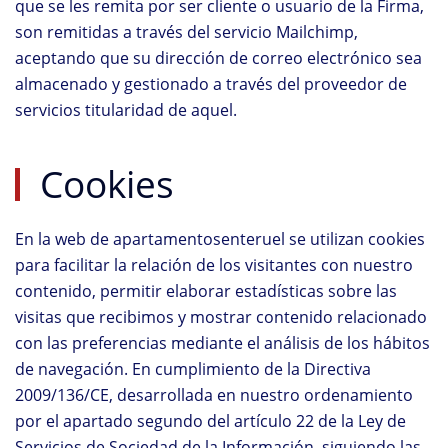
que se les remita por ser cliente o usuario de la Firma,
son remitidas a través del servicio Mailchimp,
aceptando que su dirección de correo electrónico sea
almacenado y gestionado a través del proveedor de
servicios titularidad de aquel.
Cookies
En la web de apartamentosenteruel se utilizan cookies
para facilitar la relación de los visitantes con nuestro
contenido, permitir elaborar estadísticas sobre las
visitas que recibimos y mostrar contenido relacionado
con las preferencias mediante el análisis de los hábitos
de navegación. En cumplimiento de la Directiva
2009/136/CE, desarrollada en nuestro ordenamiento
por el apartado segundo del artículo 22 de la Ley de
Servicios de Sociedad de la Información, siguiendo las