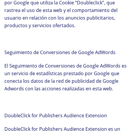
por Google que utiliza la Cookie “Doubleclick”, que
rastrea el uso de esta web y el comportamiento del
usuario en relación con los anuncios publicitarios,
productos y servicios ofertados.
Seguimiento de Conversiones de Google AdWords
El Seguimiento de Conversiones de Google AdWords es
un servicio de estadísticas prestado por Google que
conecta los datos de la red de publicidad de Google
Adwords con las acciones realizadas en esta web.
DoubleClick for Publishers Audience Extension
DoubleClick for Publishers Audience Extension es un