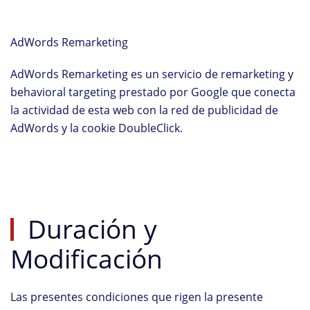
AdWords Remarketing
AdWords Remarketing es un servicio de remarketing y
behavioral targeting prestado por Google que conecta
la actividad de esta web con la red de publicidad de
AdWords y la cookie DoubleClick.
Duración y
Modificación
Las presentes condiciones que rigen la presente