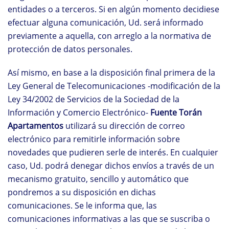
entidades o a terceros. Si en algún momento decidiese
efectuar alguna comunicación, Ud. será informado
previamente a aquella, con arreglo a la normativa de
protección de datos personales.
Así mismo, en base a la disposición final primera de la
Ley General de Telecomunicaciones -modificación de la
Ley 34/2002 de Servicios de la Sociedad de la
Información y Comercio Electrónico-
Fuente Torán
Apartamentos
utilizará su dirección de correo
electrónico para remitirle información sobre
novedades que pudieren serle de interés. En cualquier
caso, Ud. podrá denegar dichos envíos a través de un
mecanismo gratuito, sencillo y automático que
pondremos a su disposición en dichas
comunicaciones. Se le informa que, las
comunicaciones informativas a las que se suscriba o