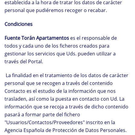
establecida a la hora de tratar los datos de carácter
personal que pudiéremos recoger o recabar.
Condiciones
Fuente Torán Apartamentos
es el responsable de
todos y cada uno de los ficheros creados para
gestionar los servicios que Uds. pueden utilizar a
través del Portal.
La finalidad en el tratamiento de los datos de carácter
personal que se recogen a través del contenido
Contacto es el estudio de la información que nos
trasladen, así como la puesta en contacto con Ud. La
información que se recoja a través de dicho contenido
pasará a formar parte del fichero
"Usuarios/Contactos/Proveedores" inscrito en la
Agencia Española de Protección de Datos Personales.