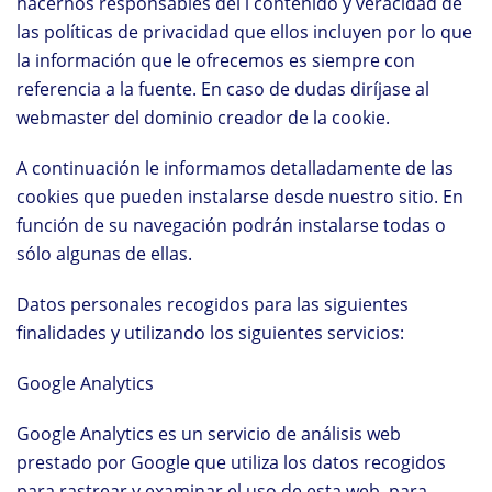
hacernos responsables del l contenido y veracidad de
las políticas de privacidad que ellos incluyen por lo que
la información que le ofrecemos es siempre con
referencia a la fuente. En caso de dudas diríjase al
webmaster del dominio creador de la cookie.
A continuación le informamos detalladamente de las
cookies que pueden instalarse desde nuestro sitio. En
función de su navegación podrán instalarse todas o
sólo algunas de ellas.
Datos personales recogidos para las siguientes
finalidades y utilizando los siguientes servicios:
Google Analytics
Google Analytics es un servicio de análisis web
prestado por Google que utiliza los datos recogidos
para rastrear y examinar el uso de esta web, para