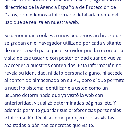
directrices de la Agencia Española de Protección de
Datos, procedemos a informarle detalladamente del
uso que se realiza en nuestra web.
Se denominan cookies a unos pequeños archivos que
se graban en el navegador utilizado por cada visitante
de nuestra web para que el servidor pueda recordar la
visita de ese usuario con posterioridad cuando vuelva
a acceder a nuestros contenidos. Esta información no
revela su identidad, ni dato personal alguno, ni accede
al contenido almacenado en su PC, pero sí que permite
a nuestro sistema identificarle a usted como un
usuario determinado que ya visitó la web con
anterioridad, visualizó determinadas páginas, etc. Y
además permite guardar sus preferencias personales
e información técnica como por ejemplo las visitas
realizadas o páginas concretas que visite.