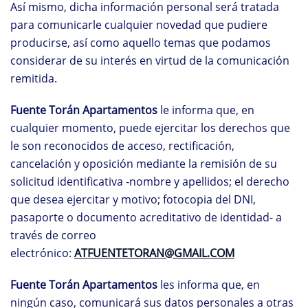
Así mismo, dicha información personal será tratada
para comunicarle cualquier novedad que pudiere
producirse, así como aquello temas que podamos
considerar de su interés en virtud de la comunicación
remitida.
Fuente Torán Apartamentos
le informa que, en
cualquier momento, puede ejercitar los derechos que
le son reconocidos de acceso, rectificación,
cancelación y oposición mediante la remisión de su
solicitud identificativa -nombre y apellidos; el derecho
que desea ejercitar y motivo; fotocopia del DNI,
pasaporte o documento acreditativo de identidad- a
través de correo
electrónico:
ATFUENTETORAN@GMAIL.COM
Fuente Torán Apartamentos
les informa que, en
ningún caso, comunicará sus datos personales a otras