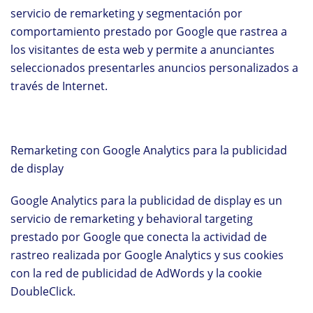
servicio de remarketing y segmentación por
comportamiento prestado por Google que rastrea a
los visitantes de esta web y permite a anunciantes
seleccionados presentarles anuncios personalizados a
través de Internet.
Remarketing con Google Analytics para la publicidad
de display
Google Analytics para la publicidad de display es un
servicio de remarketing y behavioral targeting
prestado por Google que conecta la actividad de
rastreo realizada por Google Analytics y sus cookies
con la red de publicidad de AdWords y la cookie
DoubleClick.