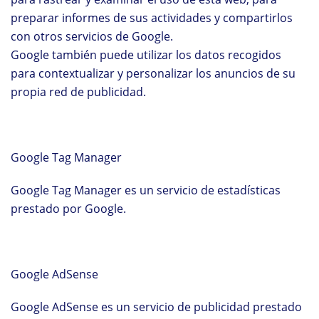
preparar informes de sus actividades y compartirlos
con otros servicios de Google.
Google también puede utilizar los datos recogidos
para contextualizar y personalizar los anuncios de su
propia red de publicidad.
Google Tag Manager
Google Tag Manager es un servicio de estadísticas
prestado por Google.
Google AdSense
Google AdSense es un servicio de publicidad prestado