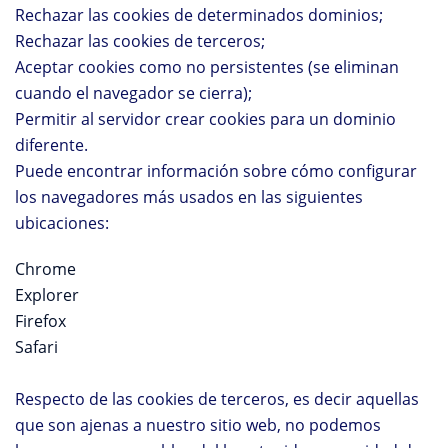
Rechazar las cookies de determinados dominios;
Rechazar las cookies de terceros;
Aceptar cookies como no persistentes (se eliminan
cuando el navegador se cierra);
Permitir al servidor crear cookies para un dominio
diferente.
Puede encontrar información sobre cómo configurar
los navegadores más usados en las siguientes
ubicaciones:
Chrome
Explorer
Firefox
Safari
Respecto de las cookies de terceros, es decir aquellas
que son ajenas a nuestro sitio web, no podemos