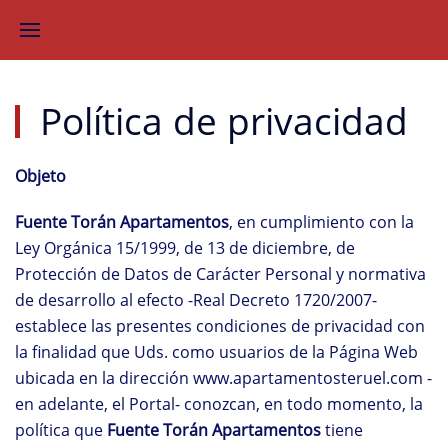
Política de privacidad
Objeto
Fuente Torán Apartamentos
, en cumplimiento con la
Ley Orgánica 15/1999, de 13 de diciembre, de
Protección de Datos de Carácter Personal y normativa
de desarrollo al efecto -Real Decreto 1720/2007-
establece las presentes condiciones de privacidad con
la finalidad que Uds. como usuarios de la Página Web
ubicada en la dirección www.apartamentosteruel.com -
en adelante, el Portal- conozcan, en todo momento, la
política que
Fuente Torán Apartamentos
tiene