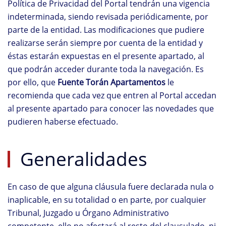
Política de Privacidad del Portal tendrán una vigencia
indeterminada, siendo revisada periódicamente, por
parte de la entidad. Las modificaciones que pudiere
realizarse serán siempre por cuenta de la entidad y
éstas estarán expuestas en el presente apartado, al
que podrán acceder durante toda la navegación. Es
por ello, que
Fuente Torán Apartamentos
le
recomienda que cada vez que entren al Portal accedan
al presente apartado para conocer las novedades que
pudieren haberse efectuado.
Generalidades
En caso de que alguna cláusula fuere declarada nula o
inaplicable, en su totalidad o en parte, por cualquier
Tribunal, Juzgado u Órgano Administrativo