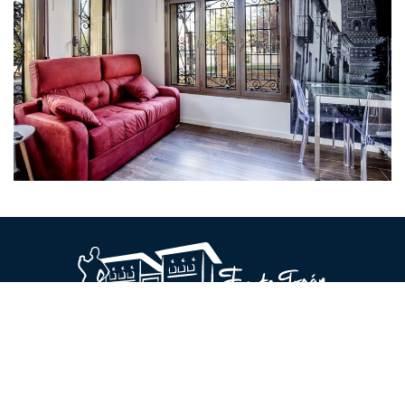
AVISO LEGAL
POLÍTICA DE PRIVACIDAD