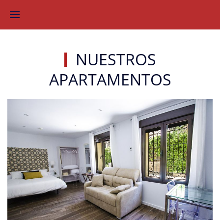
NUESTROS
APARTAMENTOS