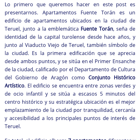
Lo primero que queremos hacer en este post es
presentarnos. Apartamentos Fuente Torán es un
edificio de apartamentos ubicados en la ciudad de
Teruel, junto a la emblemática
Fuente Torán
, seña de
identidad de la capital turolense desde hace años, y
junto al Viaducto Viejo de Teruel, también símbolo de
la ciudad. Es la primera edificación que se aprecia
desde ambos puntos, y se sitúa en el Primer Ensanche
de la ciudad, calificado por el Departamento de Cultura
del Gobierno de Aragón como
Conjunto Histórico
Artístico
. El edificio se encuentra entre zonas verdes y
de ocio infantil y se sitúa a escasos 5 minutos del
centro histórico y su estratégica ubicación es el mejor
emplazamiento de la ciudad por tranquilidad, cercanía
y accesibilidad a los principales puntos de interés de
Teruel.