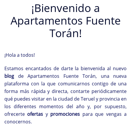
¡Bienvenido a
Apartamentos Fuente
Torán!
¡Hola a todos!
Estamos encantados de darte la bienvenida al nuevo
blog
de Apartamentos Fuente Torán, una nueva
plataforma con la que comunicarnos contigo de una
forma más rápida y directa, contarte periódicamente
qué puedes visitar en la ciudad de Teruel y provincia en
los diferentes momentos del año y, por supuesto,
ofrecerte
ofertas
y
promociones
para que vengas a
conocernos.