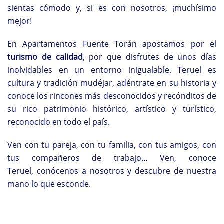
sientas cómodo y, si es con nosotros, ¡muchísimo
mejor!
En Apartamentos Fuente Torán apostamos por el
turismo de calidad
, por que disfrutes de unos días
inolvidables en un entorno inigualable. Teruel es
cultura y tradición mudéjar, adéntrate en su historia y
conoce los rincones más desconocidos y recónditos de
su rico patrimonio histórico, artístico y turístico,
reconocido en todo el país.
Ven con tu pareja, con tu familia, con tus amigos, con
tus compañeros de trabajo… Ven, conoce
Teruel, conócenos a nosotros y descubre de nuestra
mano lo que esconde.