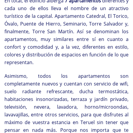
En total, el edificio alberga
7 apartamentos
diferentes y
cada uno de ellos lleva el nombre de un atractivo
turístico de la capital. Apartamento Catedral, El Torico,
Óvalo, Puente de Hierro, Seminario, Torre Salvador y,
finalmente, Torre San Martín. Así se denominan los
apartamentos, muy similares entre sí en cuanto a
confort y comodidad y, a la vez, diferentes en estilo,
colores y distribución de espacios en función de lo que
representan.
Asimismo, todos los apartamentos son
completamente nuevos y cuentan con servicio de wifi,
suelo radiante refrescante, ducha termostática,
habitaciones insonorizadas, terraza y jardín privado,
televisión, nevera, lavadora, horno/microondas,
lavavajillas, entre otros servicios, para que disfrutes al
máximo de vuestra estancia en Teruel sin tener que
pensar en nada más. Porque nos importa que te