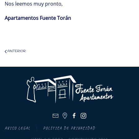
Nos leemos muy pronto,
Apartamentos Fuente Torán
ANTERIOR
AVISO LEGAL
POLÍTICA DE PRIVACIDAD